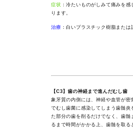
症状
：冷たいものがしみて痛みを感
ります。
治療
：白いプラスチック樹脂または
【C3】歯の神経まで進んだむし歯
象牙質の内側には、神経や血管が密
でむし歯菌に感染してしまう歯髄炎
た部分の歯を削るだけでなく、歯髄
るまで時間がかかる上、歯髄を取る