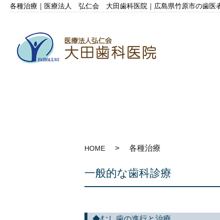
各種治療｜医療法人 弘仁会 大田歯科医院｜広島県竹原市の歯医
各種治療
HOME
一般的な歯科診療
◆むし歯の進行と治療