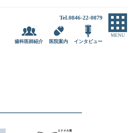
Tel.0846-22-0879
MENU
歯科医師紹介
医院案内
インタビュー