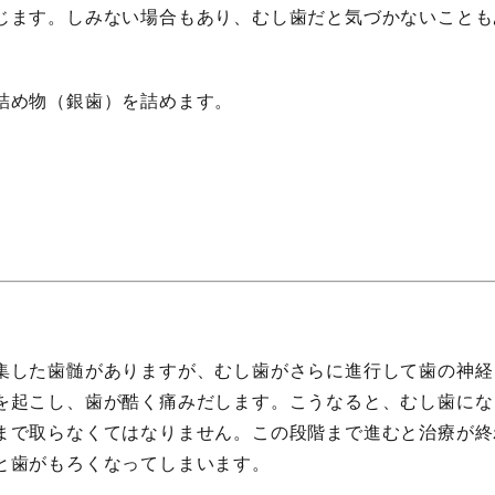
じます。しみない場合もあり、むし歯だと気づかないことも
詰め物（銀歯）を詰めます。
集した歯髄がありますが、むし歯がさらに進行して歯の神経
を起こし、歯が酷く痛みだします。こうなると、むし歯にな
まで取らなくてはなりません。この段階まで進むと治療が終
と歯がもろくなってしまいます。