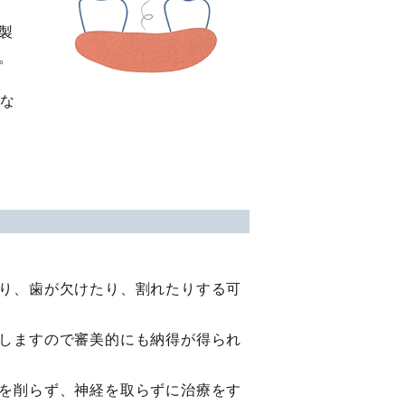
製
。
殊な
り、歯が欠けたり、割れたりする可
しますので審美的にも納得が得られ
を削らず、神経を取らずに治療をす